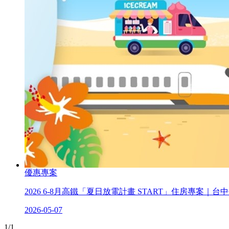
優惠專案
2026 6-8月高鐵「夏日放電計畫 START」住房專案｜台
2026-05-07
1/1