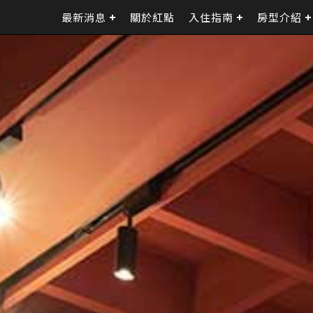
最新消息
關於紅點
入住指南
房型介紹