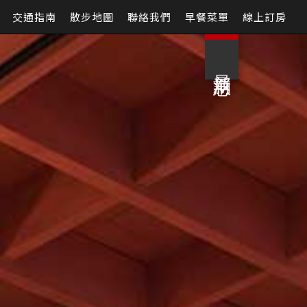
交通指南
散步地圖
聯絡我們
早餐菜單
線上訂房
最新消息