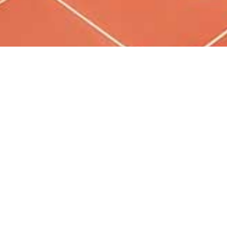
Facebook
旅店唯一獲獎
2025-07-31