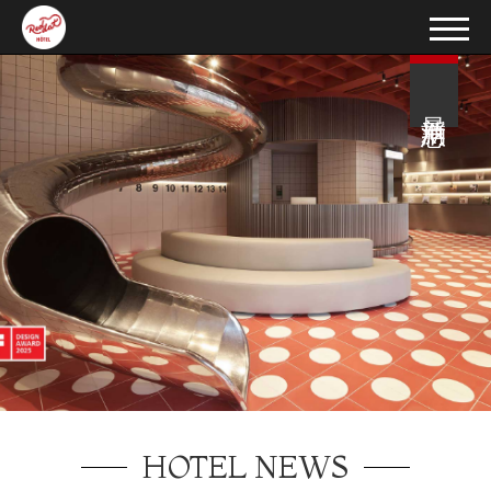
最新消息
HOTEL NEWS