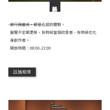
美好藝廊
旅行與藝術，都是五感的體驗。
展覽不定期更新，有時候當個欣賞者、有時候也化
身創作者。
開放時間：08:00-22:00
設施相簿