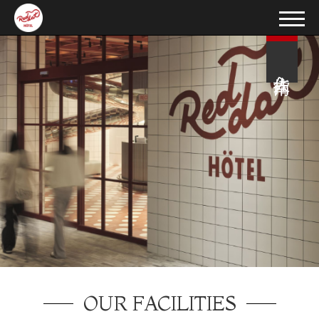
入住指南
OUR FACILITIES