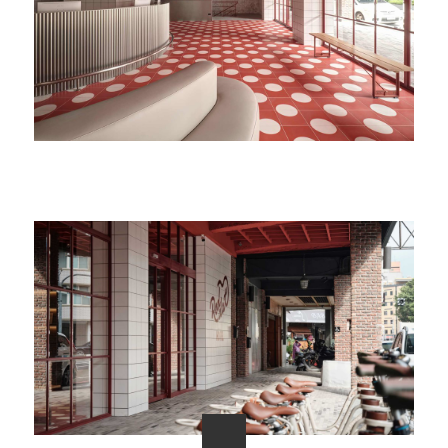
單車租借服務