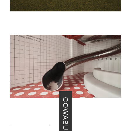
COWABUNGA 溜滑梯