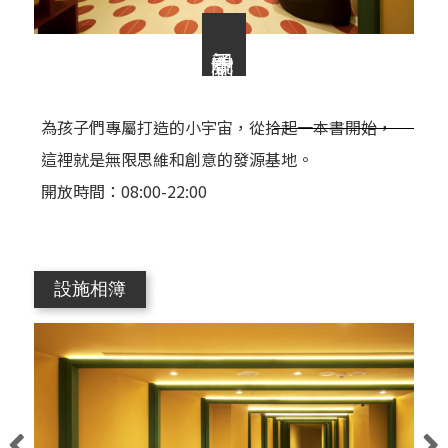
親子空間
為孩子們專屬打造的小宇宙，從拾起一本書開始，
這裡就是無限思維和創意的發源基地。
開放時間：08:00-22:00
設施相簿