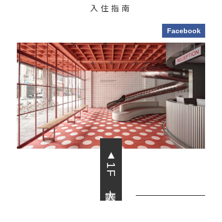
入住指南
Facebook
▲1F 大廳